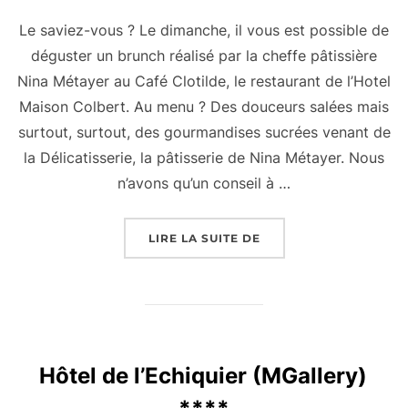
Le saviez-vous ? Le dimanche, il vous est possible de
déguster un brunch réalisé par la cheffe pâtissière
Nina Métayer au Café Clotilde, le restaurant de l’Hotel
Maison Colbert. Au menu ? Des douceurs salées mais
surtout, surtout, des gourmandises sucrées venant de
la Délicatisserie, la pâtisserie de Nina Métayer. Nous
n’avons qu’un conseil à …
« CAFÉ CLOTILDE »
LIRE LA SUITE DE
Hôtel de l’Echiquier (MGallery)