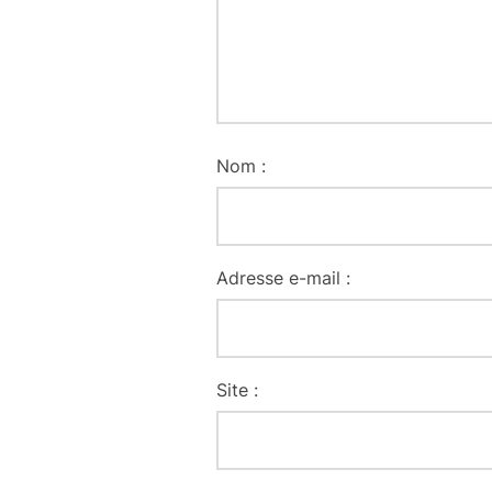
Nom :
Adresse e-mail :
Site :