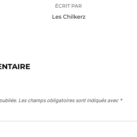
ÉCRIT PAR
Les Chilkerz
ENTAIRE
publiée.
Les champs obligatoires sont indiqués avec
*