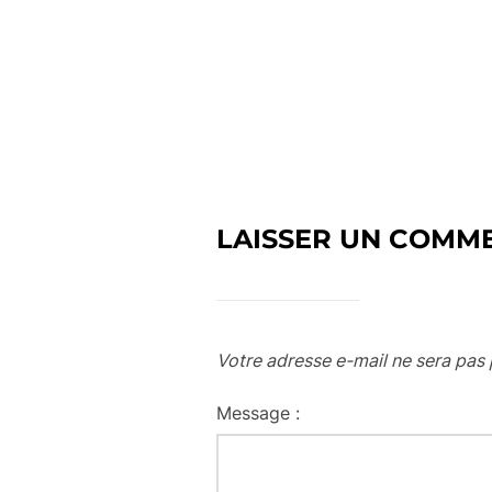
LAISSER UN COMM
Votre adresse e-mail ne sera pas 
Message :